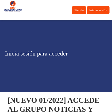
Tienda
Iniciar sesión
Inicia sesión para acceder
[NUEVO 01/2022] ACCEDE
AL GRUPO NOTICIAS Y