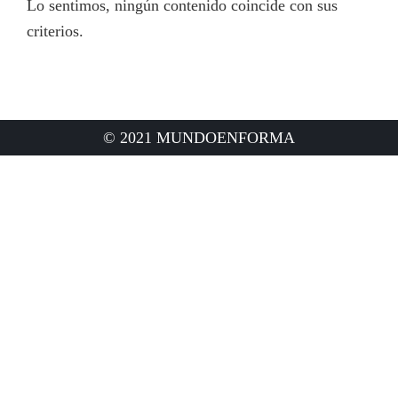
Lo sentimos, ningún contenido coincide con sus
criterios.
© 2021 MUNDOENFORMA