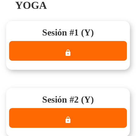
YOGA
Sesión #1 (Y)
Sesión #2 (Y)