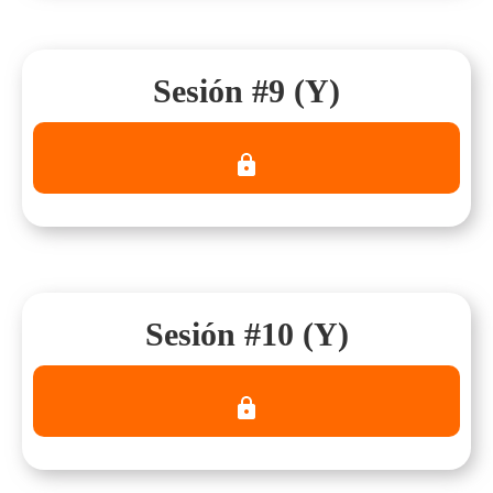
Sesión #9 (Y)
Sesión #10 (Y)