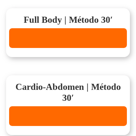
Full Body | Método 30′
Cardio-Abdomen | Método
30′