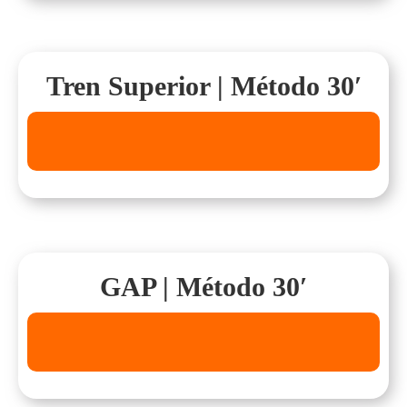
Tren Superior | Método 30′
GAP | Método 30′