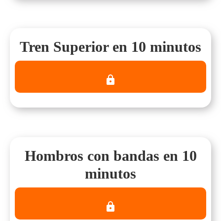
Tren Superior en 10 minutos
Hombros con bandas en 10
minutos