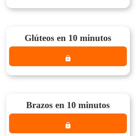
Glúteos en 10 minutos
Brazos en 10 minutos