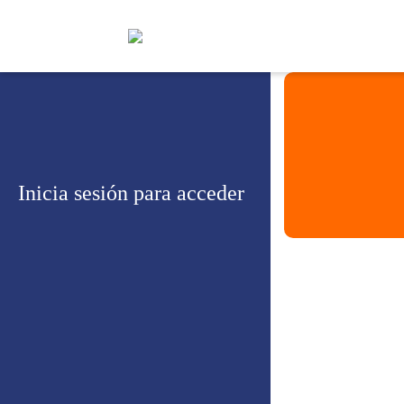
Inicia sesión para acceder