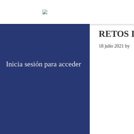
RETOS 
18 julio 2021
by
Inicia sesión para acceder