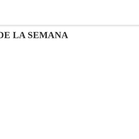
DE LA SEMANA