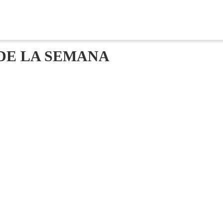
DE LA SEMANA