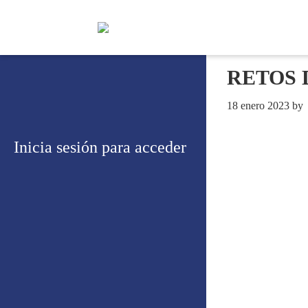
RETOS 
18 enero 2023
by
Inicia sesión para acceder