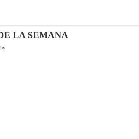
DE LA SEMANA
by