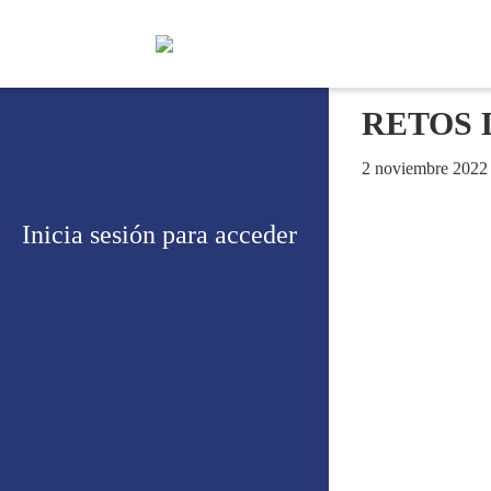
RETOS 
2 noviembre 2022
Inicia sesión para acceder