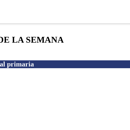
DE LA SEMANA
al primaria