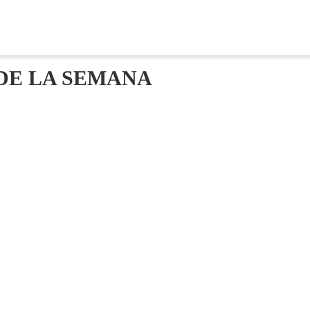
DE LA SEMANA