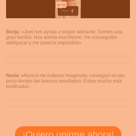
Borja:
«Joel nos ayuda a seguir adelante. Somos una
gran familia. Nos anima muchísimo. He conseguido
adelgazar y me parecía imposible»
Nuria: «
Nunca me hubiera imaginado conseguir en tan
poco tiempo tan buenos resultados. Estoy mucho más
tonificada»
¡Quiero unirme ahora!