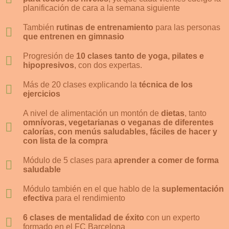
planificación de cara a la semana siguiente
También
rutinas de entrenamiento
para las personas
que entrenen en gimnasio
Progresión de
10 clases tanto de yoga, pilates e
hipopresivos
, con dos expertas.
Más de 20 clases explicando la
técnica de los
ejercicios
A nivel de alimentación un montón de
dietas
, tanto
omnívoras, vegetarianas o veganas de diferentes
calorías, con menús saludables, fáciles de hacer y
con lista de la compra
Módulo de 5 clases para
aprender a comer de forma
saludable
Módulo también en el que hablo de la
suplementación
efectiva
para el rendimiento
6 clases de mentalidad de éxito
con un experto
formado en el FC Barcelona