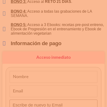
BONO 3:
Acceso al
RETO 21 DÍAS
.
BONO 4:
Acceso a todas las grabaciones de LA
SEMANA.
BONO 5:
Acceso a 3 Ebooks: recetas pre-post entreno,
Ebook de Progresión en el entrenamiento y Ebook de
alimentación vegetarian
Información de pago
Acceso inmediato