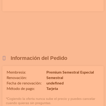
Información del Pedido
Membresía:
Premium Semestral Especial
Renovación:
Semestral
Fecha de renovación:
undefined
Método de pago:
Tarjeta
*Cogiendo la oferta nunca sube el precio y puedes cancelar
cuando quieras sin preguntas.