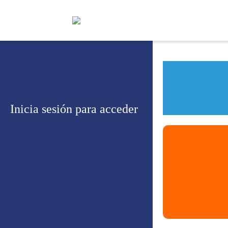
Inicia sesión para acceder