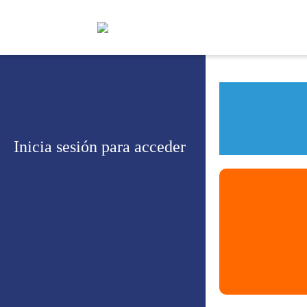
Inicia sesión para acceder