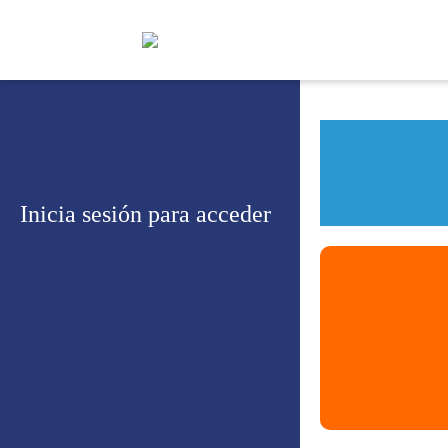
Inicia sesión para acceder