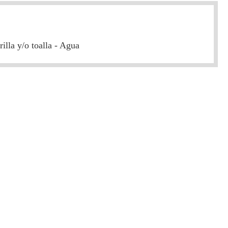
illa y/o toalla - Agua