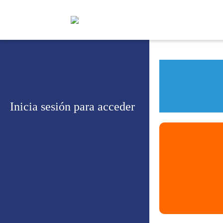
Inicia sesión para acceder