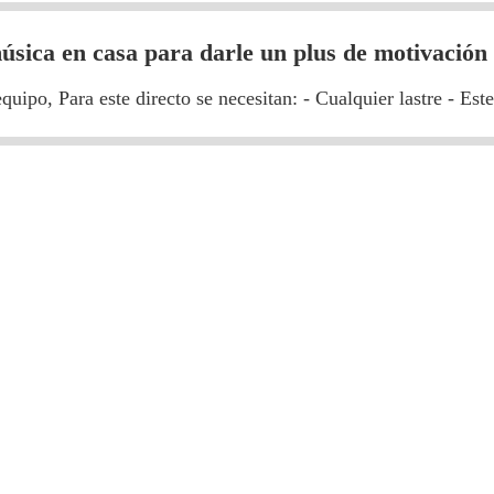
úsica en casa para darle un plus de motivación
ipo, Para este directo se necesitan: - Cualquier lastre - Ester