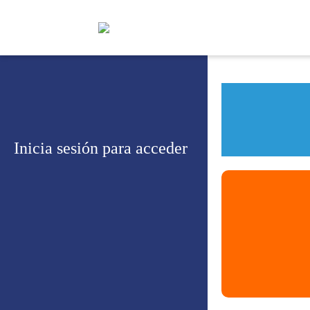
Inicia sesión para acceder