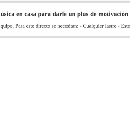
úsica en casa para darle un plus de motivación
ipo, Para este directo se necesitan: - Cualquier lastre - Ester