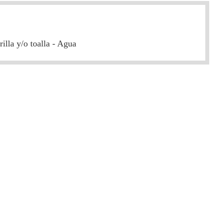
illa y/o toalla - Agua