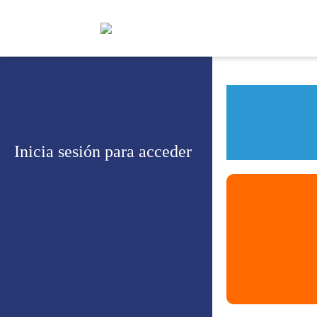
Inicia sesión para acceder