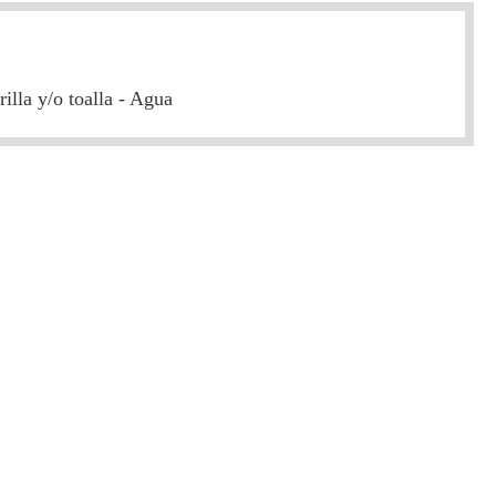
illa y/o toalla - Agua