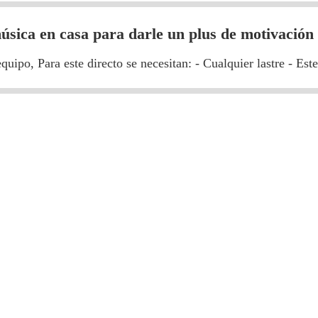
úsica en casa para darle un plus de motivación
ipo, Para este directo se necesitan: - Cualquier lastre - Ester