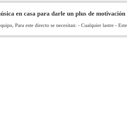
úsica en casa para darle un plus de motivación
ipo, Para este directo se necesitan: - Cualquier lastre - Ester