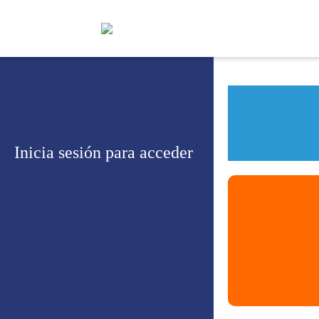
Inicia sesión para acceder