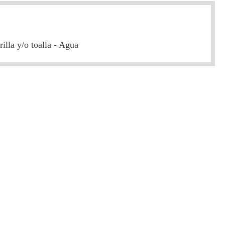
illa y/o toalla - Agua