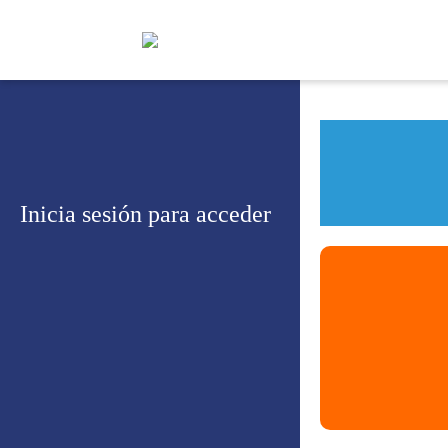
Inicia sesión para acceder