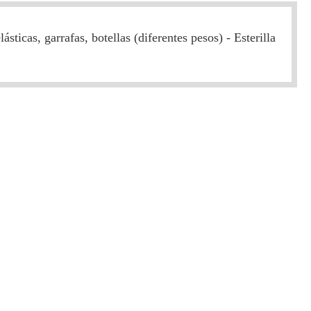
ticas, garrafas, botellas (diferentes pesos) - Esterilla