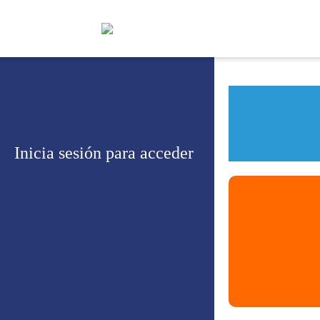
Inicia sesión para acceder