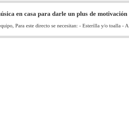
úsica en casa para darle un plus de motivación
uipo, Para este directo se necesitan: - Esterilla y/o toalla - 