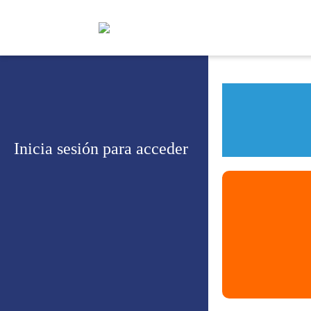
Inicia sesión para acceder